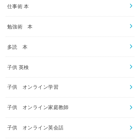
仕事術 本
勉強術 本
多読 本
子供 英検
子供 オンライン学習
子供 オンライン家庭教師
子供 オンライン英会話