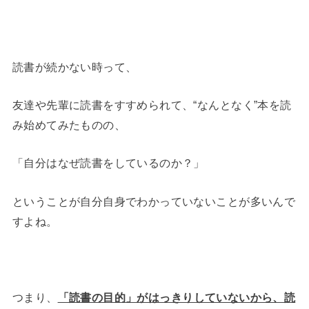
読書が続かない時って、
友達や先輩に読書をすすめられて、“なんとなく”本を読
み始めてみたものの、
「自分はなぜ読書をしているのか？」
ということが自分自身でわかっていないことが多いんで
すよね。
つまり、
「読書の目的」がはっきりしていないから、読