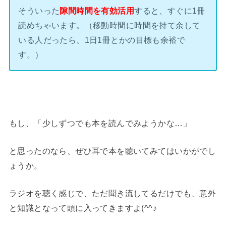
そういった
隙間時間を有効活用
すると、すぐに1冊
読めちゃいます。（移動時間に時間を持て余して
いる人だったら、1日1冊とかの目標も余裕で
す。）
もし、「少しずつでも本を読んでみようかな…」
と思ったのなら、ぜひ耳で本を聴いてみてはいかがでし
ょうか。
ラジオを聴く感じで、ただ聞き流してるだけでも、意外
と知識となって頭に入ってきますよ(^^♪