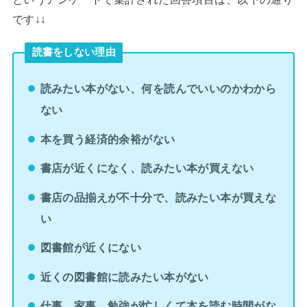
です↓↓
読書をしない理由
読みたい本がない、何を読んでいいのかわから
ない
本を買う経済的余裕がない
書店が近くになく、読みたい本が買えない
書店の品揃えが不十分で、読みたい本が買えな
い
図書館が近くにない
近くの図書館に読みたい本がない
仕事、家事、勉強が忙しくて本を読む時間がな