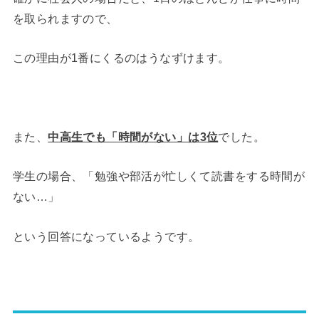
を取られますので、
この理由が1番にくるのはうなずけます。
また、
中高生でも「時間がない」は3位
でした。
学生の場合、「勉強や部活が忙しくて読書をする時間が
ない…」
という回答になっているようです。