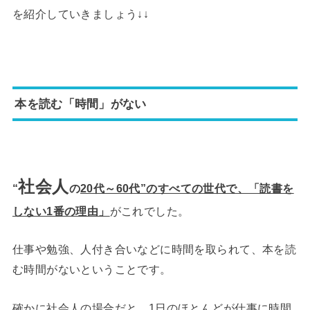
を紹介していきましょう↓↓
本を読む「時間」がない
社会人
“
の
20代～60代”のすべての世代で、
「読書を
しない1番の理由」
がこれでした。
仕事や勉強、人付き合いなどに時間を取られて、本を読
む時間がないということです。
確かに社会人の場合だと、1日のほとんどが仕事に時間