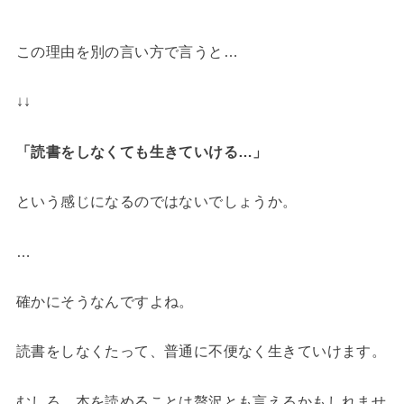
この理由を別の言い方で言うと…
↓↓
「読書をしなくても生きていける…」
という感じになるのではないでしょうか。
…
確かにそうなんですよね。
読書をしなくたって、普通に不便なく生きていけます。
むしろ、本を読めることは贅沢とも言えるかもしれませ