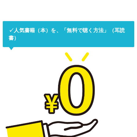
✓人気書籍（本）を、「無料で聴く方法」（耳読
書）