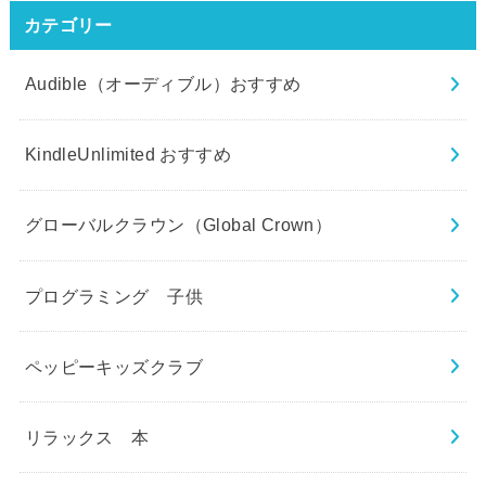
カテゴリー
Audible（オーディブル）おすすめ
KindleUnlimited おすすめ
グローバルクラウン（Global Crown）
プログラミング 子供
ペッピーキッズクラブ
リラックス 本