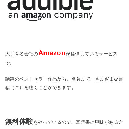
Amazon
大手有名会社の
が提供しているサービス
で、
話題のベストセラー作品から、名著まで、さまざまな書
籍（本）を聴くことができます。
無料体験
をやっているので、耳読書に興味がある方