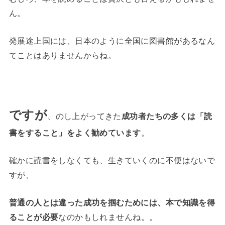
ん。
発展途上国には、日本のように全国に図書館があるなん
てことはありませんからね。
ですが
、のし上がってきた
成功者たちの多くは「読
書をすること」をよく勧めています
。
確かに読書をしなくても、生きていくのに不便はないで
すが、
普通の人とは違った成功を掴むためには、本で知識を得
ることが必要
なのかもしれませんね。。