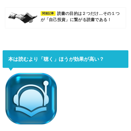
読書の目的は２つだけ…その１つ
関連記事
が「自己投資」に繋がる読書である！
本は読むより「聴く」ほうが効果が高い？