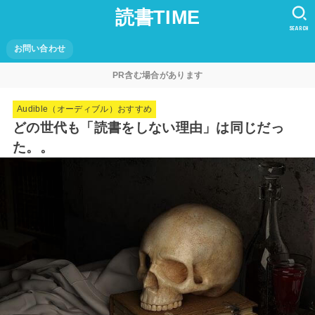
読書TIME
SEARCH
お問い合わせ
PR含む場合があります
Audible（オーディブル）おすすめ
どの世代も「読書をしない理由」は同じだっ
た。。