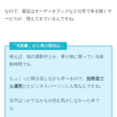
なので、最近はオーディオブックなどの耳で本を聴くサ
ービスが、増えてきているんですね。
「耳読書」が人気の理由は…
例えば、朝の通勤中とか、乗り物に乗っている移
動時間でも、
ちょこっと聞き流しながら学べるので、
効率面で
も優秀
だとビジネスパーソンに人気なんですね。
活字ばっかでなかなか読む気がしなかった本で
も、