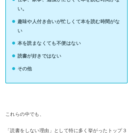
い。
趣味や人付き合いが忙しくて本を読む時間がな
い
本を読まなくても不便はない
読書が好きではない
その他
これらの中でも、
「読書をしない理由」として特に多く挙がったトップ３