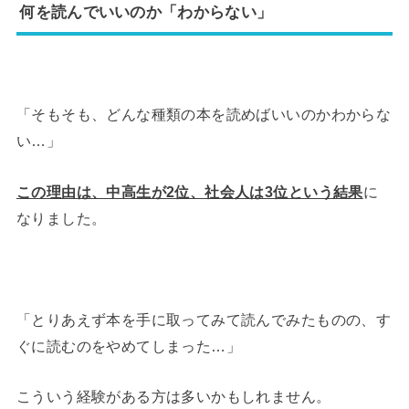
何を読んでいいのか「わからない」
「そもそも、どんな種類の本を読めばいいのかわからな
い…」
この理由は、中高生が2位、社会人は3位という結果
に
なりました。
「とりあえず本を手に取ってみて読んでみたものの、す
ぐに読むのをやめてしまった…」
こういう経験がある方は多いかもしれません。