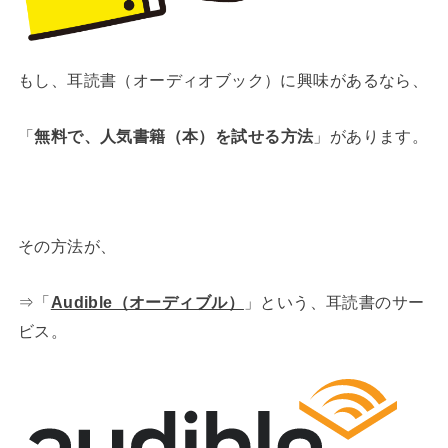
もし、耳読書（オーディオブック）に興味があるなら、
「
無料で、人気書籍（本）を試せる方法
」があります。
その方法が、
⇒「
Audible（オーディブル）
」という、耳読書のサー
ビス。