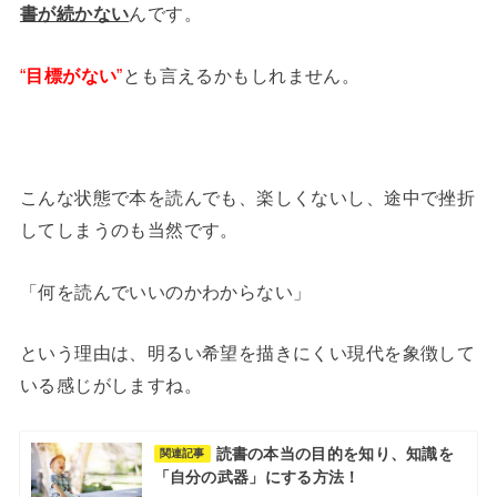
書が続かない
んです。
“
目標がない
”
とも言えるかもしれません。
こんな状態で本を読んでも、楽しくないし、途中で挫折
してしまうのも当然です。
「何を読んでいいのかわからない」
という理由は、明るい希望を描きにくい現代を象徴して
いる感じがしますね。
読書の本当の目的を知り、知識を
関連記事
「自分の武器」にする方法！