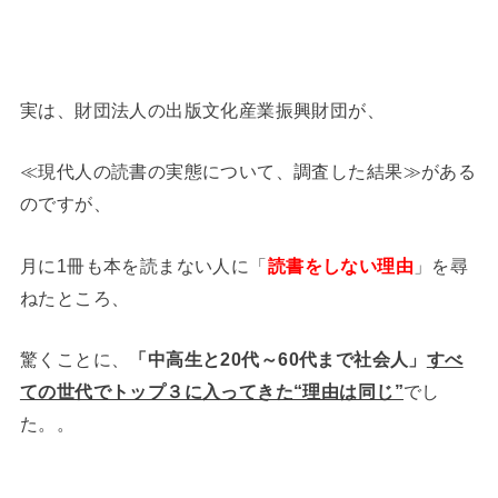
実は、財団法人の出版文化産業振興財団が、
≪現代人の読書の実態について、調査した結果≫がある
のですが、
月に1冊も本を読まない人に「
読書をしない理由
」を尋
ねたところ、
驚くことに、
「中高生と20代～60代まで社会人」
すべ
ての世代でトップ３に入ってきた“理由は同じ”
でし
た。。