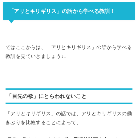
「アリとキリギリス」の話から学べる教訓！
ではここからは、「アリとキリギリス」の話から学べる
教訓を見ていきましょう↓↓
「目先の欲」にとらわれないこと
「アリとキリギリス」の話では、アリとキリギリスの働
きぶりを比較することによって、