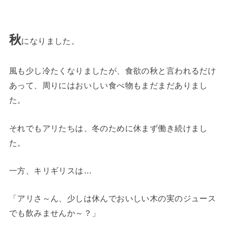
秋
になりました。
風も少し冷たくなりましたが、食欲の秋と言われるだけ
あって、周りにはおいしい食べ物もまだまだありまし
た。
それでもアリたちは、冬のために休まず働き続けまし
た。
一方、キリギリスは…
「アリさ～ん、少しは休んでおいしい木の実のジュース
でも飲みませんか～？」