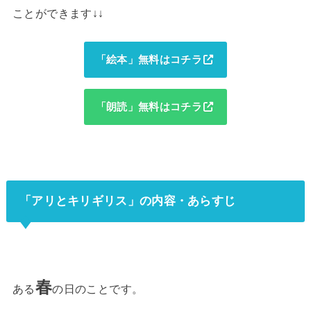
ことができます↓↓
「絵本」無料はコチラ
「朗読」無料はコチラ
「アリとキリギリス」の内容・あらすじ
春
ある
の日のことです。