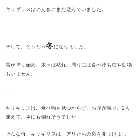
キリギリスはのんきにまだ遊んでいました。
冬
そして、とうとう
になりました。
雪が降り始め、木々は枯れ、周りには食べ物も虫や動物
もいません。
…
キリギリスは、食べ物も見つからず、お腹が減り、1人
凍えて、今にも倒れそうでした。
そんな時、キリギリスは、アリたちの巣を見つけまし