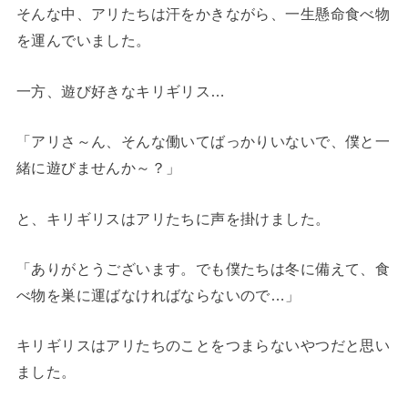
そんな中、アリたちは汗をかきながら、一生懸命食べ物
を運んでいました。
一方、遊び好きなキリギリス…
「アリさ～ん、そんな働いてばっかりいないで、僕と一
緒に遊びませんか～？」
と、キリギリスはアリたちに声を掛けました。
「ありがとうございます。でも僕たちは冬に備えて、食
べ物を巣に運ばなければならないので…」
キリギリスはアリたちのことをつまらないやつだと思い
ました。