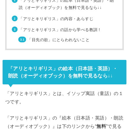
「アリとキリギリス」の絵本（日本語・英語）・朗
読（オーディオブック）を無料で見るなら↓↓
「アリとキリギリス」の内容・あらすじ
「アリとキリギリス」の話から学べる教訓！
「目先の欲」にとらわれないこと
「アリとキリギリス」の絵本（日本語・英語）・
朗読（オーディオブック）を無料で見るなら↓↓
「アリとキリギリス」とは、イソップ寓話（童話）の１
つです。
「アリとキリギリス」の『絵本（日本語・英語）・朗読
（オーディオブック）』は下のリンクから“
無料
”で見る