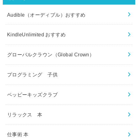
Audible（オーディブル）おすすめ
KindleUnlimited おすすめ
グローバルクラウン（Global Crown）
プログラミング 子供
ペッピーキッズクラブ
リラックス 本
仕事術 本