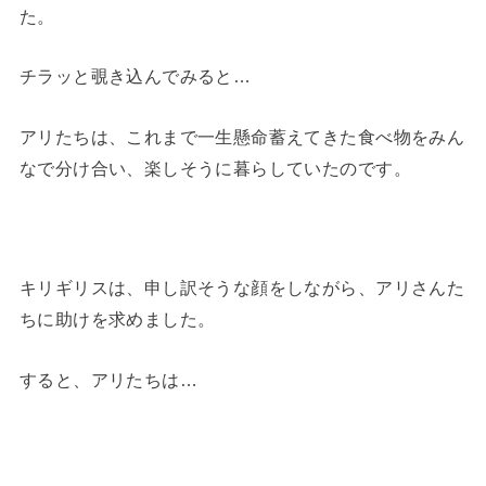
た。
チラッと覗き込んでみると…
アリたちは、これまで一生懸命蓄えてきた食べ物をみん
なで分け合い、楽しそうに暮らしていたのです。
キリギリスは、申し訳そうな顔をしながら、アリさんた
ちに助けを求めました。
すると、アリたちは…