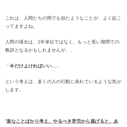
これは、人間たちの間でも似たようなことが、よく起こ
ってますよね。
人間の場合は、1年単位ではなく、もっと長い期間での
教訓となるかもしれませんが、、
「
今だけよければいい
…」
という考えは、多くの人の行動に表れているような気が
します。
“
楽なことばかり考え、やるべき苦労から逃げると、あ