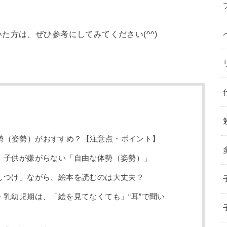
た方は、ぜひ参考にしてみてください(^^)
勢（姿勢）がおすすめ？【注意点・ポイント】
、子供が嫌がらない「自由な体勢（姿勢）」
しつけ」ながら、絵本を読むのは大丈夫？
乳幼児期は、「絵を見てなくても」“耳”で聞い