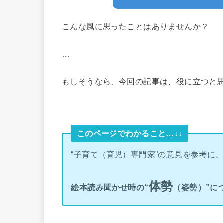
こんな風に思ったことはありませんか？
…
もしそうなら、今回の記事は、役に立つと思い
このページでわかること…↓↓
“子育て（育児）専門家”の意見を参考に
体勢
絵本読み聞かせ時の“
（姿勢）”に