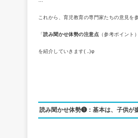
…
これから、育児教育の専門家たちの意見を
「
読み聞かせ体勢の注意点
（参考ポイント
を紹介していきます( ..)φ
読み聞かせ体勢❶：基本は、子供が