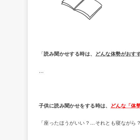
「
読み聞かせする時は、
どんな体勢がおす
…
子供に読み聞かせをする時は、
どんな「体
「座ったほうがいい？…それとも寝ながら