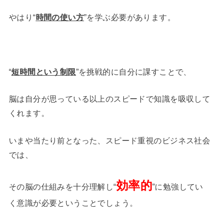
やはり“
時間の使い方
”を学ぶ必要があります。
“
短時間という制限
”を挑戦的に自分に課すことで、
脳は自分が思っている以上のスピードで知識を吸収して
くれます。
いまや当たり前となった、スピード重視のビジネス社会
では、
効率的
その脳の仕組みを十分理解し“
”に勉強してい
く意識が必要ということでしょう。