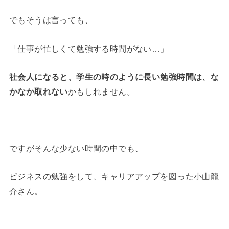
でもそうは言っても、
「仕事が忙しくて勉強する時間がない…」
社会人になると、学生の時のように長い勉強時間は、な
かなか取れない
かもしれません。
ですがそんな少ない時間の中でも、
ビジネスの勉強をして、キャリアアップを図った小山龍
介さん。