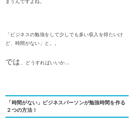
まうんですよね。
「ビジネスの勉強をして少しでも多い収入を得たいけ
ど、時間がない」と。。
では
、どうすればいいか…
「時間がない」ビジネスパーソンが勉強時間を作る
２つの方法！