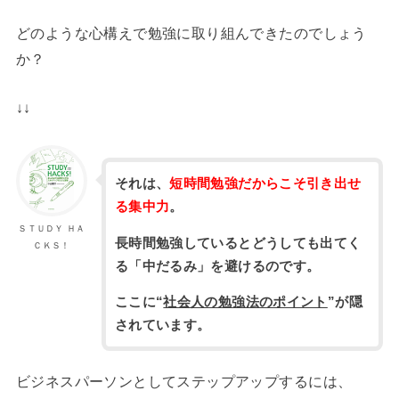
どのような心構えで勉強に取り組んできたのでしょう
か？
↓↓
それは、
短時間勉強だからこそ引き出せ
る集中力
。
ＳＴＵＤＹ ＨＡ
長時間勉強しているとどうしても出てく
ＣＫＳ！
る「中だるみ」を避けるのです。
ここに“
社会人の勉強法のポイント
”が隠
されています。
ビジネスパーソンとしてステップアップするには、