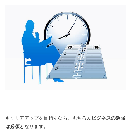
キャリアアップを目指すなら、もちろん
ビジネスの勉強
は必須
となります。