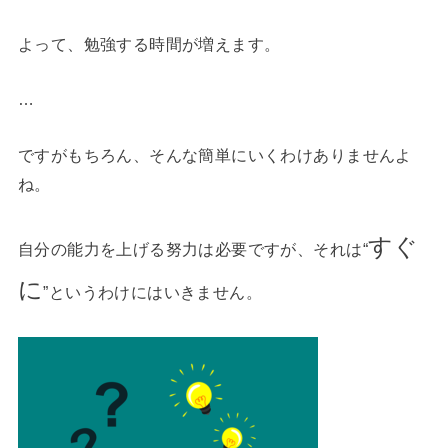
よって、勉強する時間が増えます。
…
ですがもちろん、そんな簡単にいくわけありませんよ
ね。
すぐ
自分の能力を上げる努力は必要ですが、それは“
に
”というわけにはいきません。