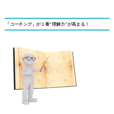
「コーチング」が１番“理解力”が高まる！