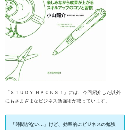
「ＳＴＵＤＹ ＨＡＣＫＳ！」には、今回紹介した以外
にもさまざまなビジネス勉強術が載っています。
「時間がない…」けど、効率的にビジネスの勉強