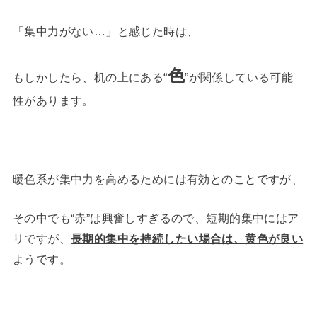
「集中力がない…」と感じた時は、
色
もしかしたら、机の上にある“
”が関係している可能
性があります。
暖色系が集中力を高めるためには有効とのことですが、
その中でも“赤”は興奮しすぎるので、短期的集中にはア
リですが、
長期的集中を持続したい場合は、黄色が良い
ようです。