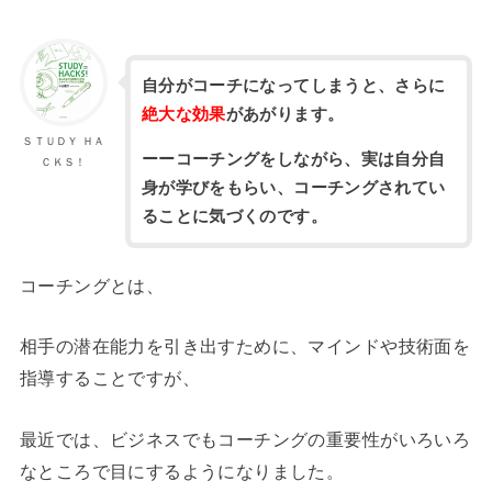
自分がコーチになってしまうと、さらに
絶大な効果
があがります。
ＳＴＵＤＹ ＨＡ
ーーコーチングをしながら、実は自分自
ＣＫＳ！
身が学びをもらい、コーチングされてい
ることに気づくのです。
コーチングとは、
相手の潜在能力を引き出すために、マインドや技術面を
指導することですが、
最近では、ビジネスでもコーチングの重要性がいろいろ
なところで目にするようになりました。