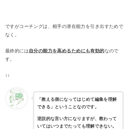
ですがコーチングは、相手の潜在能力を引き出すためで
なく。
最終的には
自分の能力を高めるためにも有効的
なので
す。
↓↓
「教える側になってはじめて編集を理解
できる」ということなのです。
逆説的な言い方になりますが、教わって
いてはいつまでたっても理解できない。