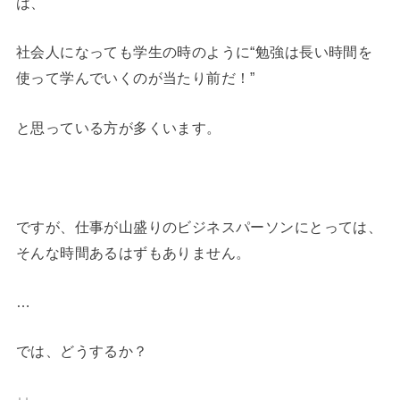
は、
社会人になっても学生の時のように“勉強は長い時間を
使って学んでいくのが当たり前だ！”
と思っている方が多くいます。
ですが、仕事が山盛りのビジネスパーソンにとっては、
そんな時間あるはずもありません。
…
では、どうするか？