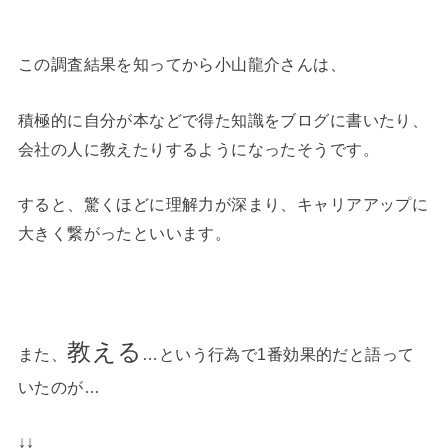
この調査結果を知ってから小山龍介さんは、
積極的に自分が本などで得た知識をブログに書いたり、
会社の人に教えたりするようになったそうです。
すると、驚くほどに理解力が深まり、キャリアアップに
大きく繋がったといいます。
教える
また、
…という行為で1番効果的だと語って
いたのが…
↓↓