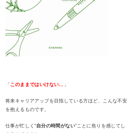
「
このままではいけない…
」
将来キャリアアップを目指している方ほど、こんな不安
を抱えるものです。
仕事が忙しく“
自分の時間がない
”ことに焦りを感じてし