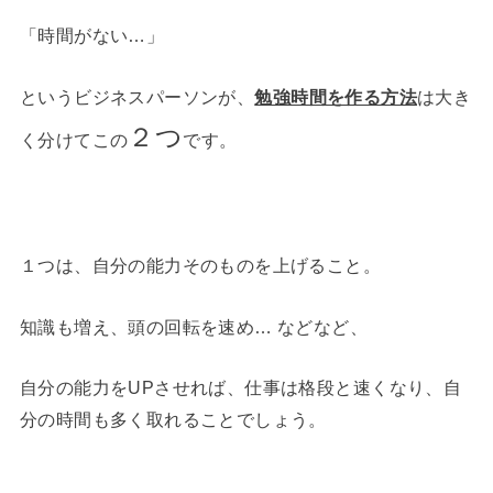
「時間がない…」
というビジネスパーソンが、
勉強時間を作る方法
は大き
２つ
く分けてこの
です。
１つは、自分の能力そのものを上げること。
知識も増え、頭の回転を速め… などなど、
自分の能力をUPさせれば、仕事は格段と速くなり、自
分の時間も多く取れることでしょう。