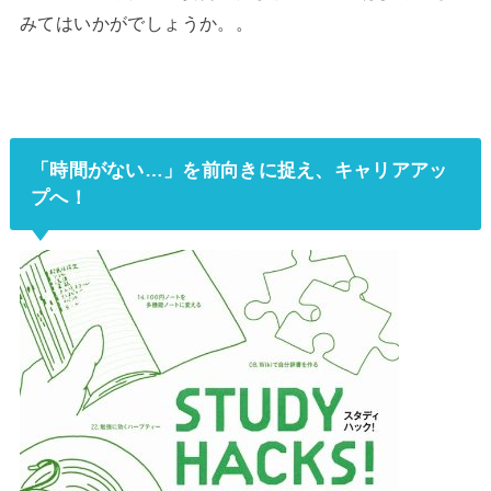
みてはいかがでしょうか。。
「時間がない…」を前向きに捉え、キャリアアッ
プへ！