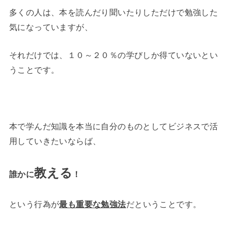
多くの人は、本を読んだり聞いたりしただけで勉強した
気になっていますが、
それだけでは、１０～２０％の学びしか得ていないとい
うことです。
本で学んだ知識を本当に自分のものとしてビジネスで活
用していきたいならば、
教える
誰かに
！
という行為が
最も重要な勉強法
だということです。