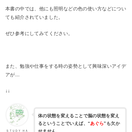
本書の中では、他にも照明などの色の使い方などについ
ても紹介されていました。
ぜひ参考にしてみてください。
また、勉強や仕事をする時の姿勢として興味深いアイデ
アが…
↓↓
体の状態を変えることで脳の状態を変え
るということでいえば、“
あぐら
”も欠か
せません。
ＳＴＵＤＹ ＨＡ