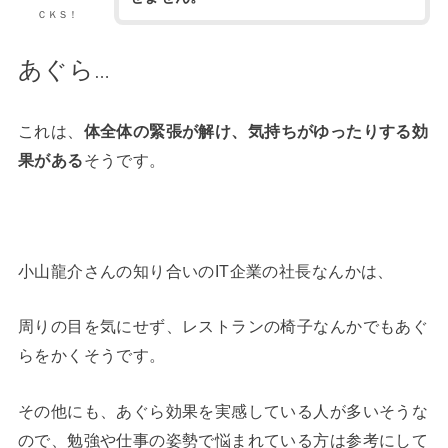
ＣＫＳ！
あぐら
…
これは、
体全体の緊張が解け、気持ちがゆったりする効
果がある
そうです。
小山龍介さんの知り合いのIT企業の社長なんかは、
周りの目を気にせず、レストランの椅子なんかでもあぐ
らをかくそうです。
その他にも、あぐら効果を実感している人が多いそうな
ので、勉強や仕事の姿勢で悩まれている方は参考にして