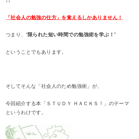
↓↓
「社会人の勉強の仕方」を覚えるしかありません！
つまり、“
限られた短い時間での勉強術を学ぶ！
”
ということでもあります。
そしてそんな「社会人のため勉強術」が、
今回紹介する本「ＳＴＵＤＹ ＨＡＣＫＳ！」のテーマ
というわけです。