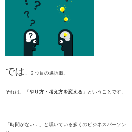
では
、２つ目の選択肢。
それは、「
やり方・考え方を変える
」ということです。
「時間がない…」と嘆いている多くのビジネスパーソン