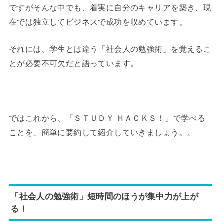
ですがそんな中でも、着実に自分のキャリアを築き、現
在では独立してビジネスで成功を収めています。
それには、学生とは違う「社会人の勉強術」を覚えるこ
とが必要不可欠だと語っています。
ではこれから、「ＳＴＵＤＹ ＨＡＣＫＳ！」で学べる
ことを、簡単に要約して紹介していきましょう。。
「社会人の勉強術」短時間のほうが集中力が上が
る！