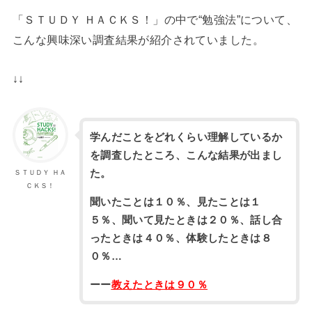
「ＳＴＵＤＹ ＨＡＣＫＳ！」の中で“勉強法”について、
こんな興味深い調査結果が紹介されていました。
↓↓
学んだことをどれくらい理解しているか
を調査したところ、こんな結果が出まし
た。
ＳＴＵＤＹ ＨＡ
ＣＫＳ！
聞いたことは１０％、見たことは１
５％、聞いて見たときは２０％、話し合
ったときは４０％、体験したときは８
０％…
ーー
教えたときは９０％