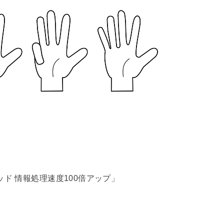
ド 情報処理速度100倍アップ」