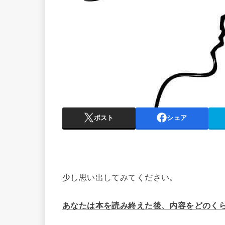
ポスト
シェア
少し思い出してみてください。
あなたは本を読み終えた後、内容をどのく