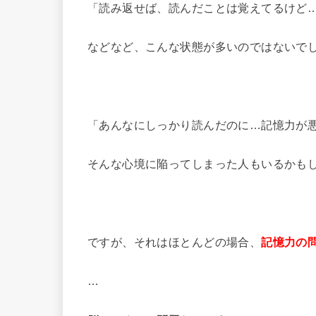
「読み返せば、読んだことは覚えてるけど
などなど、こんな状態が多いのではないで
「あんなにしっかり読んだのに…記憶力が
そんな心境に陥ってしまった人もいるかも
ですが、それはほとんどの場合、
記憶力の
…