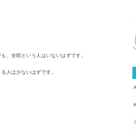
でも、全部という人はいないはずです。
きる人は少ないはずです。