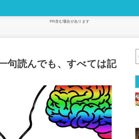
PR含む場合があります
一句読んでも、すべては記