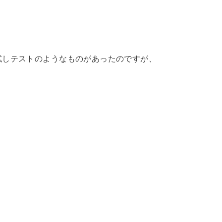
試しテストのようなものがあったのですが、